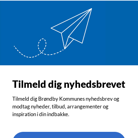
Tilmeld dig nyhedsbrevet
Tilmeld dig Brøndby Kommunes nyhedsbrev og
modtag nyheder, tilbud, arrangementer og
inspiration i din indbakke.