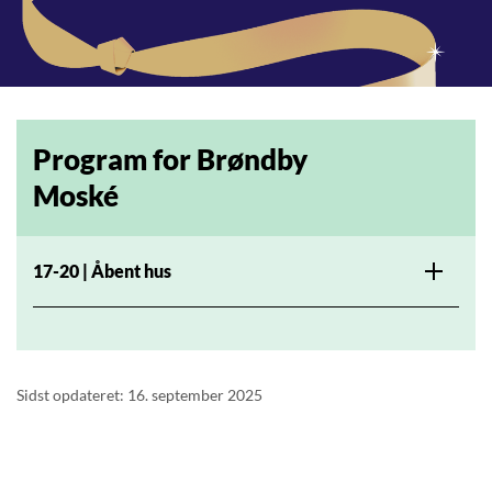
Program for Brøndby
Moské
17-20 | Åbent hus
Sidst opdateret: 16. september 2025