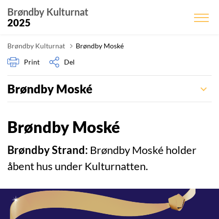
Brøndby Kulturnat
2025
Brøndby Kulturnat
Brøndby Moské
Print
Del
Brøndby Moské
Brøndby Moské
Brøndby Strand:
Brøndby Moské holder
åbent hus under Kulturnatten.