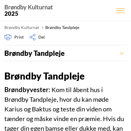
Brøndby Kulturnat
2025
Brøndby Kulturnat
Brøndby Tandpleje
Print
Del
Brøndby Tandpleje
Brøndby Tandpleje
Brøndbyvester:
Kom til åbent hus i
Brøndby Tandpleje, hvor du kan møde
Karius og Baktus og teste din viden om
tænder og måske vinde en præmie. Hvis du
tager din egen bamse eller dukke med, kan