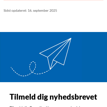
Sidst opdateret: 16. september 2025
Tilmeld dig nyhedsbrevet