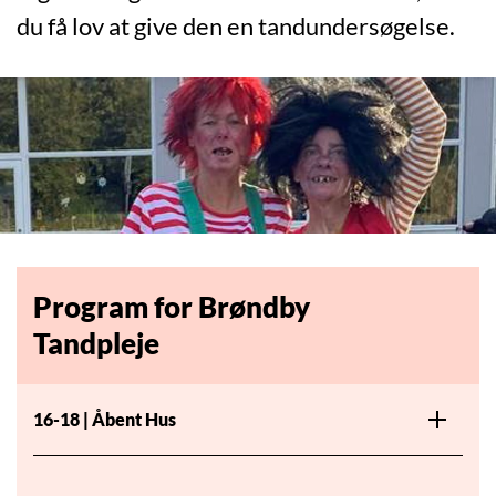
du få lov at give den en tandundersøgelse.
Program for Brøndby
Tandpleje
16-18 | Åbent Hus